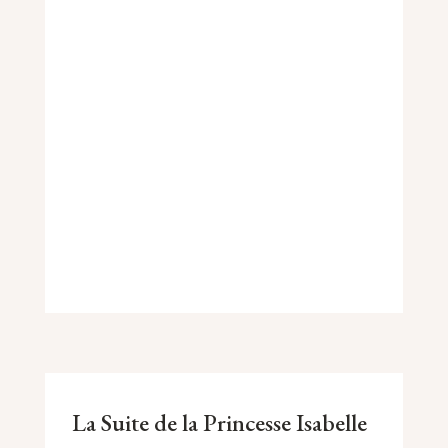
La Suite de la Princesse Isabelle