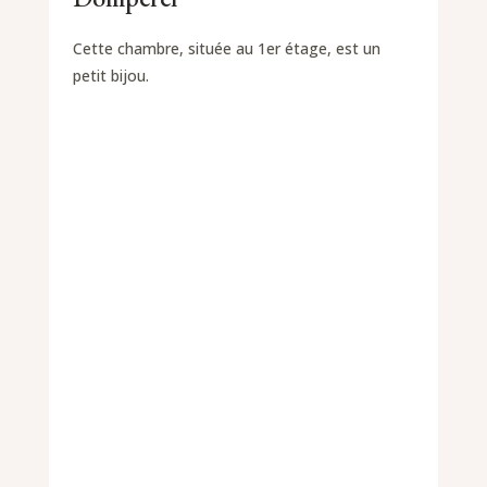
Cette chambre, située au 1er étage, est un
petit bijou.