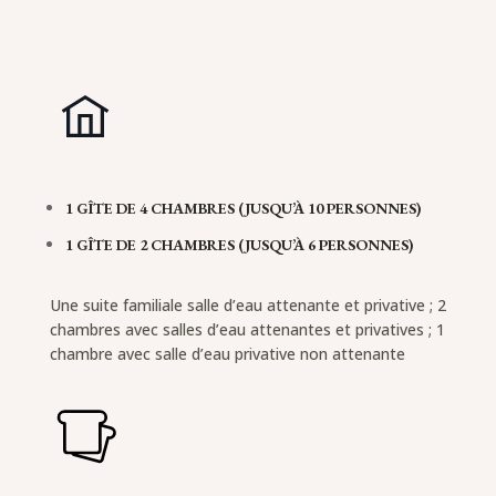
1 GÎTE DE 4 CHAMBRES (JUSQU’À 10 PERSONNES)
1 GÎTE DE 2 CHAMBRES (JUSQU’À 6 PERSONNES)
Une suite familiale salle d’eau attenante et privative ; 2
chambres avec salles d’eau attenantes et privatives ; 1
chambre avec salle d’eau privative non attenante