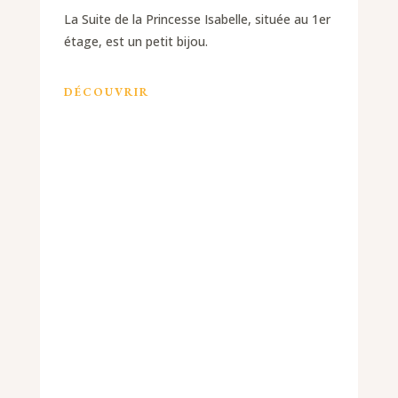
La Suite de la Princesse Isabelle, située au 1er
étage, est un petit bijou.
DÉCOUVRIR