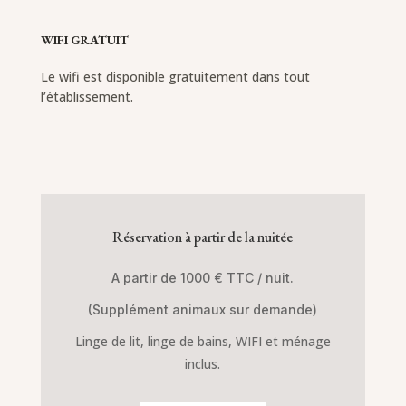
WIFI GRATUIT
Le wifi est disponible gratuitement dans tout
l’établissement.
Réservation à partir de la nuitée
A partir de 1000 € TTC / nuit.
(Supplément animaux sur demande)
Linge de lit, linge de bains, WIFI et ménage
inclus.