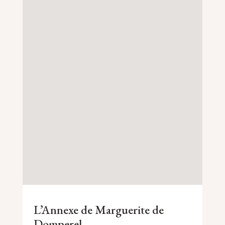
L’Annexe de Marguerite de
Domperel