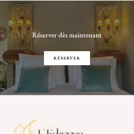
Réserver dès maintenant
RÉSERVER