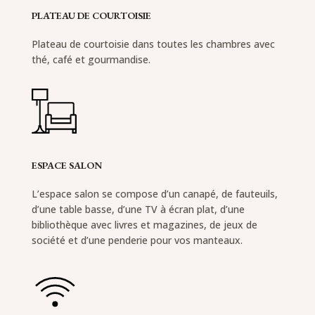
PLATEAU DE COURTOISIE
Plateau de courtoisie dans toutes les chambres avec
thé, café et gourmandise.
ESPACE SALON
L’espace salon se compose d’un canapé, de fauteuils,
d’une table basse, d’une TV à écran plat, d’une
bibliothèque avec livres et magazines, de jeux de
société et d’une penderie pour vos manteaux.