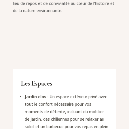
lieu de repos et de convivialité au cœur de l’histoire et
de la nature environnante.
Les Espaces
Jardin clos
: Un espace extérieur privé avec
tout le confort nécessaire pour vos
moments de détente, incluant du mobilier
de jardin, des chiliennes pour se relaxer au
soleil et un barbecue pour vos repas en plein