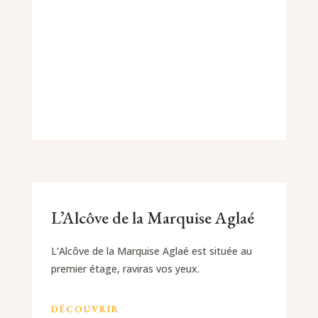
L’Alcôve de la Marquise Aglaé
L’Alcôve de la Marquise Aglaé est située au
premier étage, raviras vos yeux.
DÉCOUVRIR