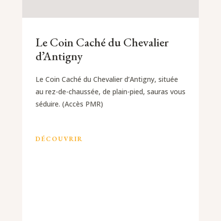
Le Coin Caché du Chevalier
d’Antigny
Le Coin Caché du Chevalier d’Antigny, située
au rez-de-chaussée, de plain-pied, sauras vous
séduire. (Accès PMR)
DÉCOUVRIR