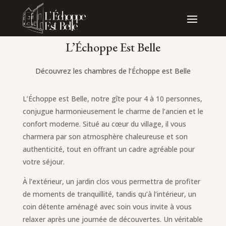
L’Échoppe Est Belle
Découvrez les chambres de l’Échoppe est Belle
L’Échoppe est Belle, notre gîte pour 4 à 10 personnes,
conjugue harmonieusement le charme de l’ancien et le
confort moderne. Situé au cœur du village, il vous
charmera par son atmosphère chaleureuse et son
authenticité, tout en offrant un cadre agréable pour
votre séjour.
À l’extérieur, un jardin clos vous permettra de profiter
de moments de tranquillité, tandis qu’à l’intérieur, un
coin détente aménagé avec soin vous invite à vous
relaxer après une journée de découvertes. Un véritable