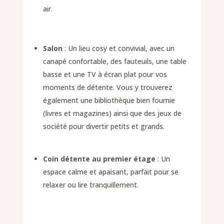
air.
Salon
: Un lieu cosy et convivial, avec un
canapé confortable, des fauteuils, une table
basse et une TV à écran plat pour vos
moments de détente. Vous y trouverez
également une bibliothèque bien fournie
(livres et magazines) ainsi que des jeux de
société pour divertir petits et grands.
Coin détente au premier étage
: Un
espace calme et apaisant, parfait pour se
relaxer ou lire tranquillement.